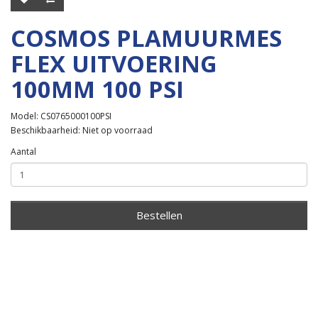
COSMOS PLAMUURMES
FLEX UITVOERING
100MM 100 PSI
Model: CS0765000100PSI
Beschikbaarheid: Niet op voorraad
Aantal
Bestellen