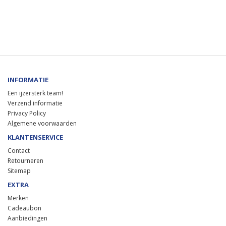
INFORMATIE
Een ijzersterk team!
Verzend informatie
Privacy Policy
Algemene voorwaarden
KLANTENSERVICE
Contact
Retourneren
Sitemap
EXTRA
Merken
Cadeaubon
Aanbiedingen