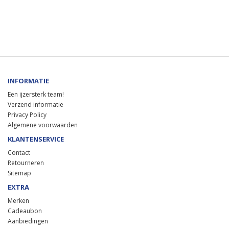
INFORMATIE
Een ijzersterk team!
Verzend informatie
Privacy Policy
Algemene voorwaarden
KLANTENSERVICE
Contact
Retourneren
Sitemap
EXTRA
Merken
Cadeaubon
Aanbiedingen