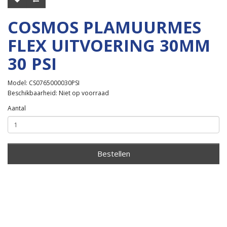
COSMOS PLAMUURMES
FLEX UITVOERING 30MM
30 PSI
Model: CS0765000030PSI
Beschikbaarheid: Niet op voorraad
Aantal
Bestellen