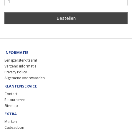
Bestellen
INFORMATIE
Een ijzersterk team!
Verzend informatie
Privacy Policy
Algemene voorwaarden
KLANTENSERVICE
Contact
Retourneren
Sitemap
EXTRA
Merken
Cadeaubon