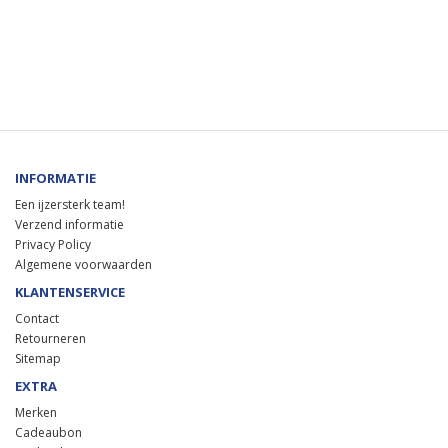
INFORMATIE
Een ijzersterk team!
Verzend informatie
Privacy Policy
Algemene voorwaarden
KLANTENSERVICE
Contact
Retourneren
Sitemap
EXTRA
Merken
Cadeaubon