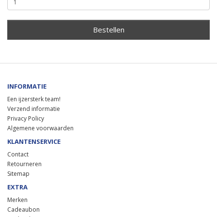
Bestellen
INFORMATIE
Een ijzersterk team!
Verzend informatie
Privacy Policy
Algemene voorwaarden
KLANTENSERVICE
Contact
Retourneren
Sitemap
EXTRA
Merken
Cadeaubon