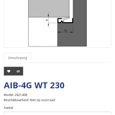
Omschrijving
AIB-4G WT 230
Model: 2621408
Beschikbaarheid: Niet op voorraad
Aantal