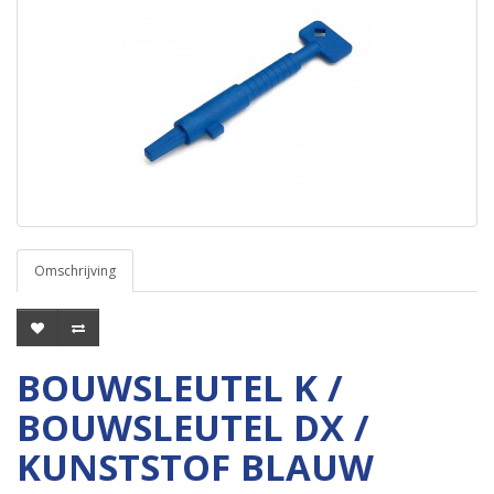
Omschrijving
BOUWSLEUTEL K /
BOUWSLEUTEL DX /
KUNSTSTOF BLAUW