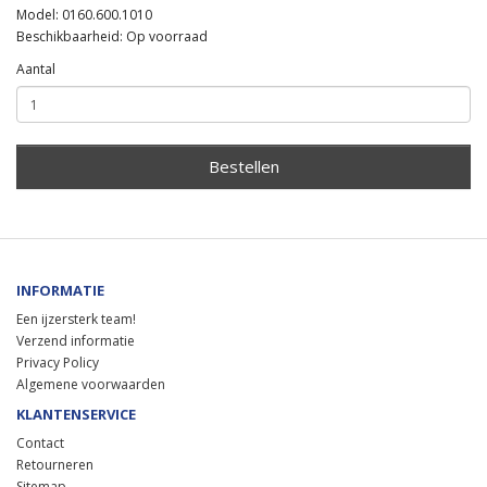
Model: 0160.600.1010
Beschikbaarheid: Op voorraad
Aantal
Bestellen
INFORMATIE
Een ijzersterk team!
Verzend informatie
Privacy Policy
Algemene voorwaarden
KLANTENSERVICE
Contact
Retourneren
Sitemap