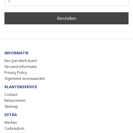
Bestellen
INFORMATIE
Een ijzersterk team!
Verzend informatie
Privacy Policy
Algemene voorwaarden
KLANTENSERVICE
Contact
Retourneren
Sitemap
EXTRA
Merken
Cadeaubon