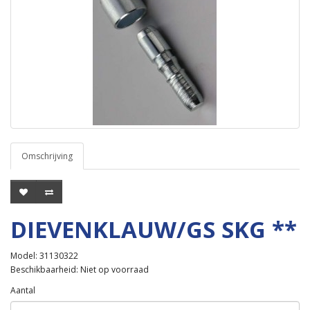
Omschrijving
DIEVENKLAUW/GS SKG **
Model: 31130322
Beschikbaarheid: Niet op voorraad
Aantal