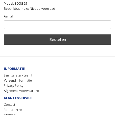
Model: 3608395
Beschikbaarheid: Niet op voorraad
Aantal
Bestellen
INFORMATIE
Een ijzersterk team!
Verzend informatie
Privacy Policy
Algemene voorwaarden
KLANTENSERVICE
Contact
Retourneren
Sitemap