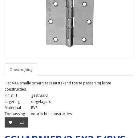
Omschrijving
Het AXA smalle scharnier is uitstekend toe te passen bij lichte
constructies.
Finish 1
gestraald
Lagering
ongelagerd
Materiaal
RVS
Toepassing
voor lichte constructies