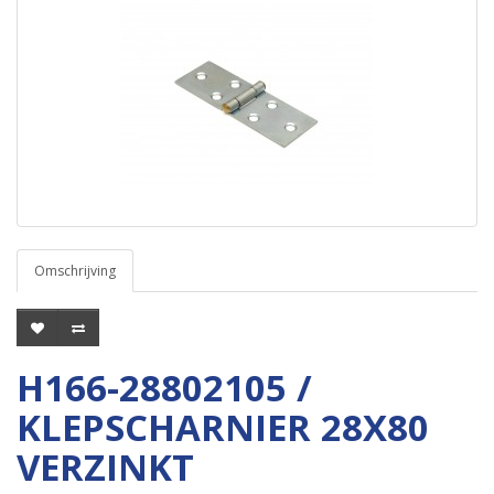
Omschrijving
H166-28802105 /
KLEPSCHARNIER 28X80
VERZINKT