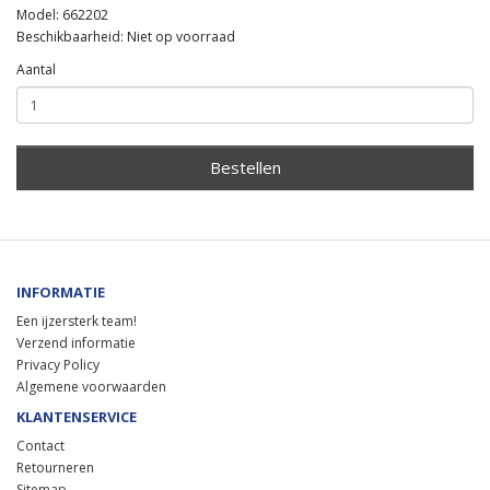
Model: 662202
Beschikbaarheid: Niet op voorraad
Aantal
Bestellen
INFORMATIE
Een ijzersterk team!
Verzend informatie
Privacy Policy
Algemene voorwaarden
KLANTENSERVICE
Contact
Retourneren
Sitemap