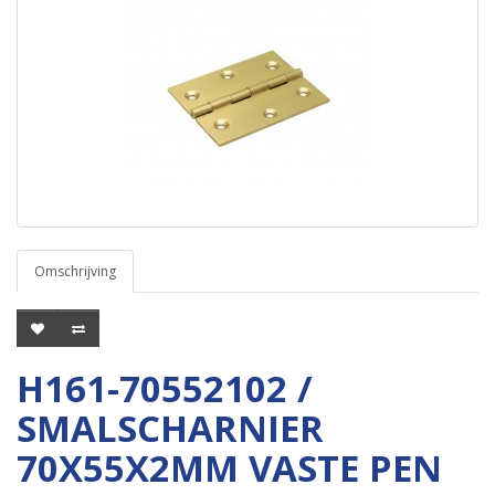
Omschrijving
H161-70552102 /
SMALSCHARNIER
70X55X2MM VASTE PEN