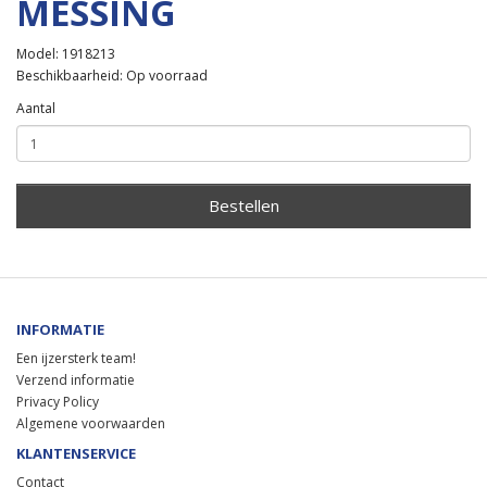
MESSING
Model: 1918213
Beschikbaarheid: Op voorraad
Aantal
Bestellen
INFORMATIE
Een ijzersterk team!
Verzend informatie
Privacy Policy
Algemene voorwaarden
KLANTENSERVICE
Contact