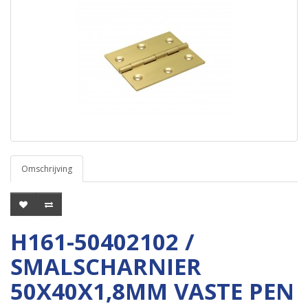
Omschrijving
H161-50402102 /
SMALSCHARNIER
50X40X1,8MM VASTE PEN