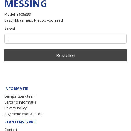
MESSING
Model: 3606893
Beschikbaarheid: Niet op voorraad
Aantal
Bestellen
INFORMATIE
Een ijzersterk team!
Verzend informatie
Privacy Policy
Algemene voorwaarden
KLANTENSERVICE
Contact