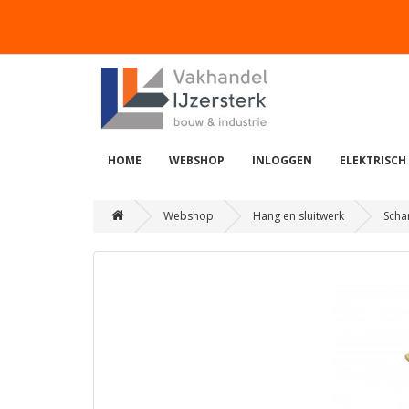
HOME
WEBSHOP
INLOGGEN
ELEKTRISCH
Webshop
Hang en sluitwerk
Scha