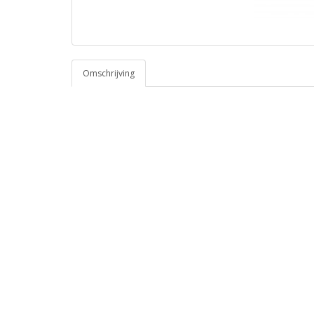
Omschrijving