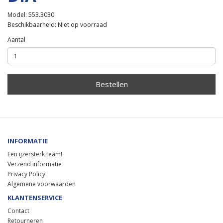
Model: 553.3030
Beschikbaarheid: Niet op voorraad
Aantal
Bestellen
INFORMATIE
Een ijzersterk team!
Verzend informatie
Privacy Policy
Algemene voorwaarden
KLANTENSERVICE
Contact
Retourneren