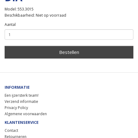
Model: 553.3015
Beschikbaarheid: Niet op voorraad
Aantal
Bestellen
INFORMATIE
Een ijzersterk team!
Verzend informatie
Privacy Policy
Algemene voorwaarden
KLANTENSERVICE
Contact
Retourneren