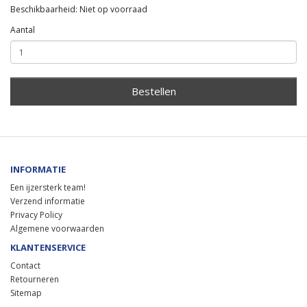
Beschikbaarheid: Niet op voorraad
Aantal
Bestellen
INFORMATIE
Een ijzersterk team!
Verzend informatie
Privacy Policy
Algemene voorwaarden
KLANTENSERVICE
Contact
Retourneren
Sitemap