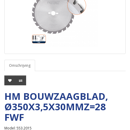
Omschrijving
HM BOUWZAAGBLAD,
Ø350X3,5X30MMZ=28
FWF
Model: 553.2015