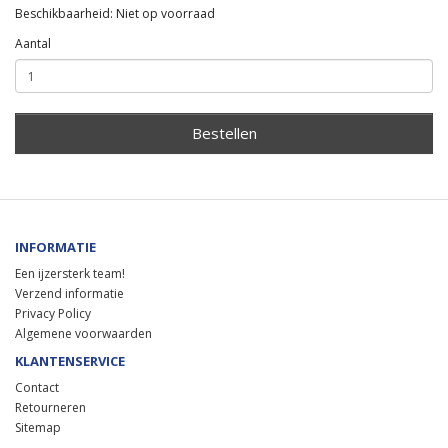
Beschikbaarheid: Niet op voorraad
Aantal
Bestellen
INFORMATIE
Een ijzersterk team!
Verzend informatie
Privacy Policy
Algemene voorwaarden
KLANTENSERVICE
Contact
Retourneren
Sitemap