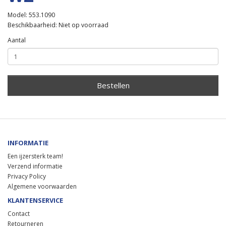
Model: 553.1090
Beschikbaarheid: Niet op voorraad
Aantal
Bestellen
INFORMATIE
Een ijzersterk team!
Verzend informatie
Privacy Policy
Algemene voorwaarden
KLANTENSERVICE
Contact
Retourneren