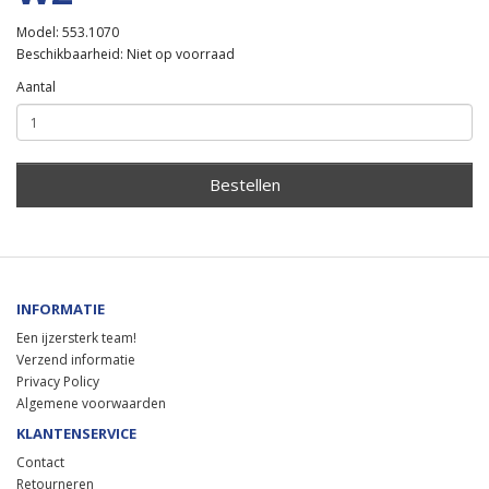
Model: 553.1070
Beschikbaarheid: Niet op voorraad
Aantal
Bestellen
INFORMATIE
Een ijzersterk team!
Verzend informatie
Privacy Policy
Algemene voorwaarden
KLANTENSERVICE
Contact
Retourneren