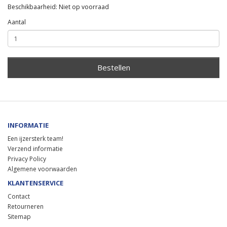
Beschikbaarheid: Niet op voorraad
Aantal
Bestellen
INFORMATIE
Een ijzersterk team!
Verzend informatie
Privacy Policy
Algemene voorwaarden
KLANTENSERVICE
Contact
Retourneren
Sitemap