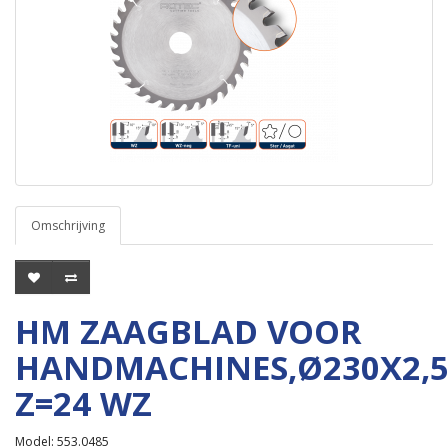
Omschrijving
HM ZAAGBLAD VOOR
HANDMACHINES,Ø230X2,
Z=24 WZ
Model: 553.0485