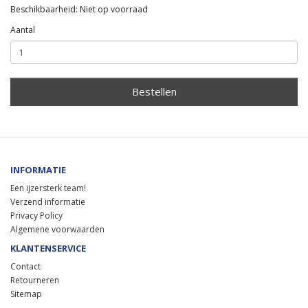
Beschikbaarheid: Niet op voorraad
Aantal
Bestellen
INFORMATIE
Een ijzersterk team!
Verzend informatie
Privacy Policy
Algemene voorwaarden
KLANTENSERVICE
Contact
Retourneren
Sitemap