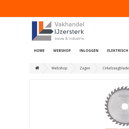
HOME
WEBSHOP
INLOGGEN
ELEKTRISCH
Webshop
Zagen
Cirkelzaagblad