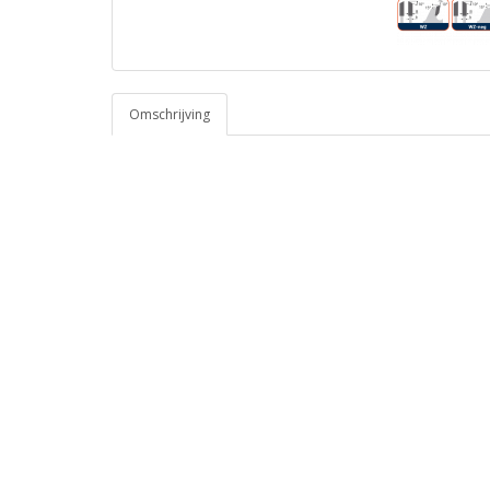
Omschrijving