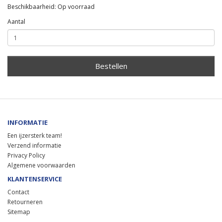
Beschikbaarheid: Op voorraad
Aantal
Bestellen
INFORMATIE
Een ijzersterk team!
Verzend informatie
Privacy Policy
Algemene voorwaarden
KLANTENSERVICE
Contact
Retourneren
Sitemap