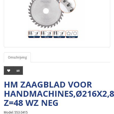
Omschrijving
HM ZAAGBLAD VOOR
HANDMACHINES,Ø216X2,
Z=48 WZ NEG
Model: 553.0415