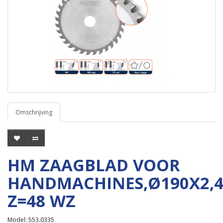
Omschrijving
HM ZAAGBLAD VOOR
HANDMACHINES,Ø190X2,
Z=48 WZ
Model: 553.0335