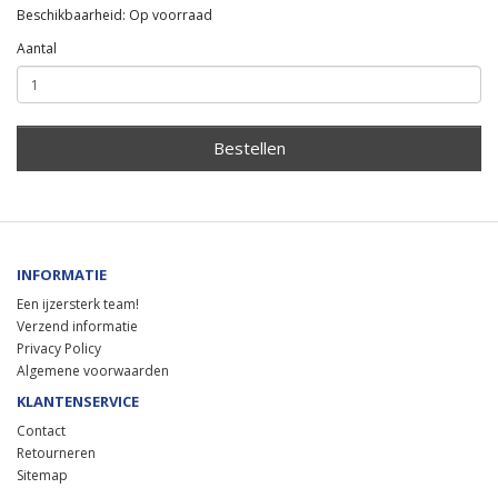
Beschikbaarheid: Op voorraad
Aantal
Bestellen
INFORMATIE
Een ijzersterk team!
Verzend informatie
Privacy Policy
Algemene voorwaarden
KLANTENSERVICE
Contact
Retourneren
Sitemap