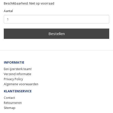
Beschikbaarheid: Niet op voorraad
Aantal
Bestellen
INFORMATIE
Een ijzersterk team!
Verzend informatie
Privacy Policy
Algemene voorwaarden
KLANTENSERVICE
Contact
Retourneren
Sitemap