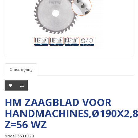
Omschrijving
HM ZAAGBLAD VOOR
HANDMACHINES,Ø190X2,
Z=56 WZ
Model: 553.0320