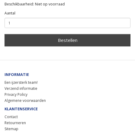
Beschikbaarheid: Niet op voorraad
Aantal
Bestellen
INFORMATIE
Een ijzersterk team!
Verzend informatie
Privacy Policy
Algemene voorwaarden
KLANTENSERVICE
Contact
Retourneren
Sitemap