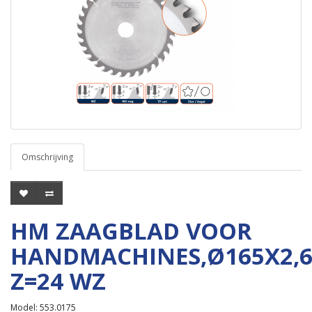
Omschrijving
HM ZAAGBLAD VOOR
HANDMACHINES,Ø165X2,
Z=24 WZ
Model: 553.0175