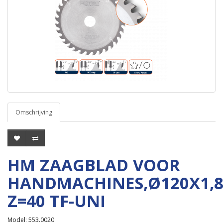
Omschrijving
HM ZAAGBLAD VOOR
HANDMACHINES,Ø120X1,
Z=40 TF-UNI
Model: 553.0020