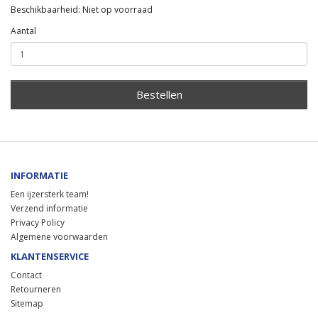
Beschikbaarheid: Niet op voorraad
Aantal
Bestellen
INFORMATIE
Een ijzersterk team!
Verzend informatie
Privacy Policy
Algemene voorwaarden
KLANTENSERVICE
Contact
Retourneren
Sitemap