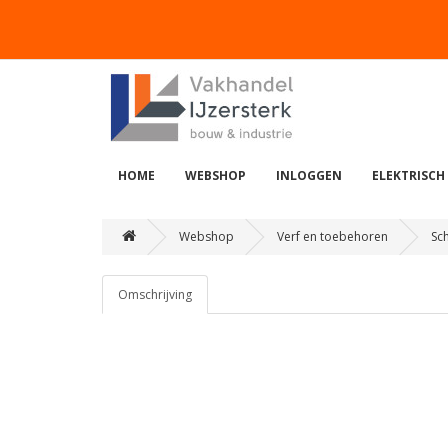
HOME
WEBSHOP
INLOGGEN
ELEKTRISCH
Webshop
Verf en toebehoren
Sc
Omschrijving