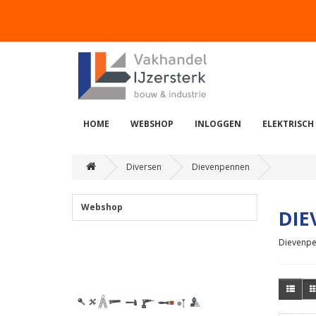
HOME
WEBSHOP
INLOGGEN
ELEKTRISCH
Diversen
Dievenpennen
Webshop
DIE
Dievenp