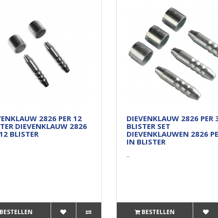
VENKLAUW 2826 PER 12
DIEVENKLAUW 2826 PER 
STER DIEVENKLAUW 2826
BLISTER SET
12 BLISTER
DIEVENKLAUWEN 2826 PE
IN BLISTER
..
BESTELLEN
BESTELLEN