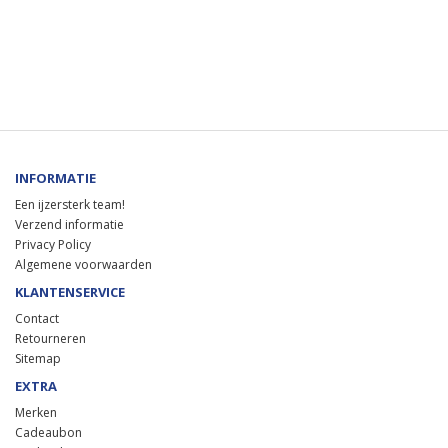
INFORMATIE
Een ijzersterk team!
Verzend informatie
Privacy Policy
Algemene voorwaarden
KLANTENSERVICE
Contact
Retourneren
Sitemap
EXTRA
Merken
Cadeaubon