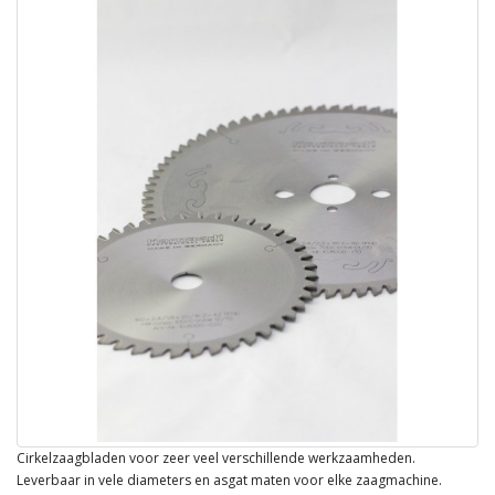
Cirkelzaagbladen voor zeer veel verschillende werkzaamheden.
Leverbaar in vele diameters en asgat maten voor elke zaagmachine.