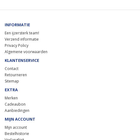
INFORMATIE
Een ijzersterk team!
Verzend informatie
Privacy Policy
Algemene voorwaarden
KLANTENSERVICE
Contact
Retourneren
Sitemap
EXTRA
Merken
Cadeaubon
Aanbiedingen
MIJN ACCOUNT
Mijn account
Bestelhistorie
Verlanglijst