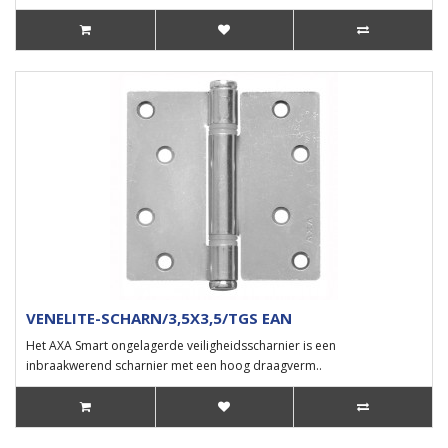
VENELITE-SCHARN/3,5X3,5/TGS EAN
Het AXA Smart ongelagerde veiligheidsscharnier is een
inbraakwerend scharnier met een hoog draagverm..