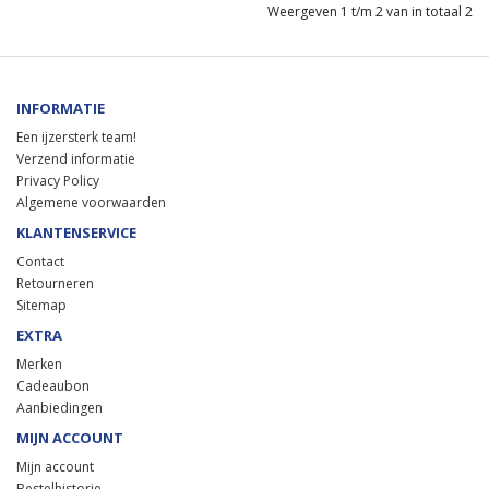
Weergeven 1 t/m 2 van in totaal 2
INFORMATIE
Een ijzersterk team!
Verzend informatie
Privacy Policy
Algemene voorwaarden
KLANTENSERVICE
Contact
Retourneren
Sitemap
EXTRA
Merken
Cadeaubon
Aanbiedingen
MIJN ACCOUNT
Mijn account
Bestelhistorie