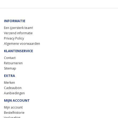
INFORMATIE
Een ijzersterk team!
Verzend informatie
Privacy Policy
Algemene voorwaarden
KLANTENSERVICE
Contact
Retourneren
Sitemap
EXTRA
Merken
Cadeaubon
Aanbiedingen
MIJN ACCOUNT
Mijn account
Bestelhistorie
Verlanglijst