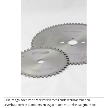
Cirkelzaagbladen voor zeer veel verschillende werkzaamheden.
Leverbaar in vele diameters en asgat maten voor elke zaagmachine.