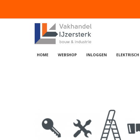
HOME
WEBSHOP
INLOGGEN
ELEKTRISCH